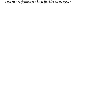
usein rajallisen budjetin varassa.