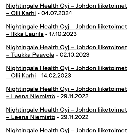
Nightingale Health Oyj – Johdon liiketoimet
– Olli Karhi
- 04.07.2024
Nightingale Health Oyj – Johdon liiketoimet
– Ilkka Laurila
- 17.10.2023
Nightingale Health Oyj – Johdon liiketoimet
– Tuukka Paavola
- 02.10.2023
Nightingale Health Oyj – Johdon liiketoimet
– Olli Karhi
- 14.02.2023
Nightingale Health Oyj – Johdon liiketoimet
– Leena Niemistö
- 29.11.2022
Nightingale Health Oyj – Johdon liiketoimet
– Leena Niemistö
- 29.11.2022
Nightingale Health Oyj – Johdon liiketoimet