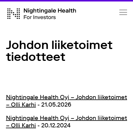
Johdon liiketoimet
tiedotteet
Nightingale Health Oyj – Johdon liiketoimet
– Olli Karhi
- 21.05.2026
Nightingale Health Oyj – Johdon liiketoimet
– Olli Karhi
- 20.12.2024